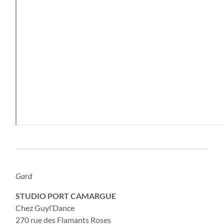
Gard
STUDIO PORT CAMARGUE
Chez Guyl’Dance
270 rue des Flamants Roses