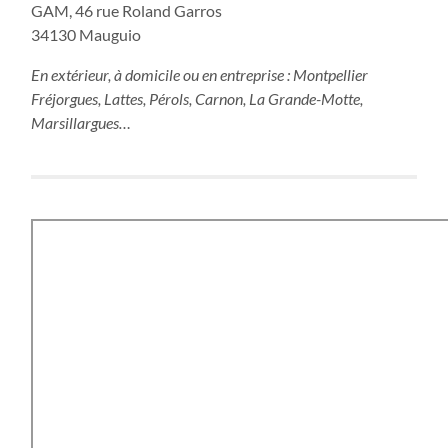
GAM, 46 rue Roland Garros
34130 Mauguio
En extérieur, à domicile ou en entreprise : Montpellier
Fréjorgues, Lattes, Pérols, Carnon, La Grande-Motte,
Marsillargues…