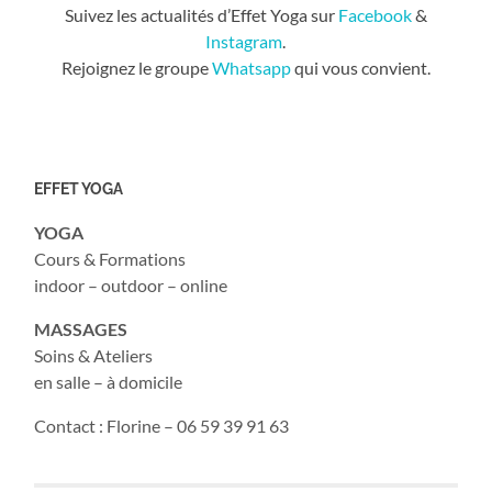
Suivez les actualités d’Effet Yoga sur
Facebook
&
Instagram
.
Rejoignez le groupe
Whatsapp
qui vous convient.
EFFET YOGA
YOGA
Cours & Formations
indoor – outdoor – online
MASSAGES
Soins & Ateliers
en salle – à domicile
Contact : Florine – 06 59 39 91 63