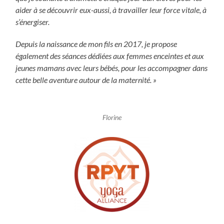
aider à se découvrir eux-aussi, à travailler leur force vitale, à
s’énergiser.
Depuis la naissance de mon fils en 2017, je propose
également des séances dédiées aux femmes enceintes et aux
jeunes mamans avec leurs bébés, pour les accompagner dans
cette belle aventure autour de la maternité. »
Florine