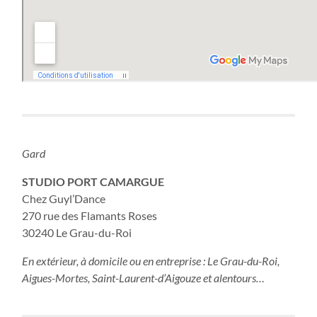
Gard
STUDIO PORT CAMARGUE
Chez Guyl’Dance
270 rue des Flamants Roses
30240 Le Grau-du-Roi
En extérieur, à domicile ou en entreprise : Le Grau-du-Roi,
Aigues-Mortes, Saint-Laurent-d’Aigouze e
t alentours…