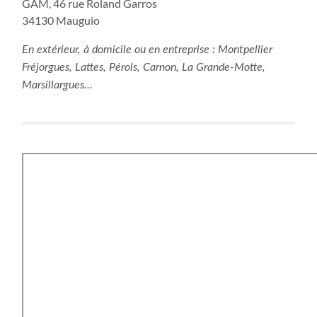
GAM, 46 rue Roland Garros
34130 Mauguio
En extérieur, à domicile ou en entreprise : Montpellier
Fréjorgues, Lattes, Pérols, Carnon, La Grande-Motte,
Marsillargues…