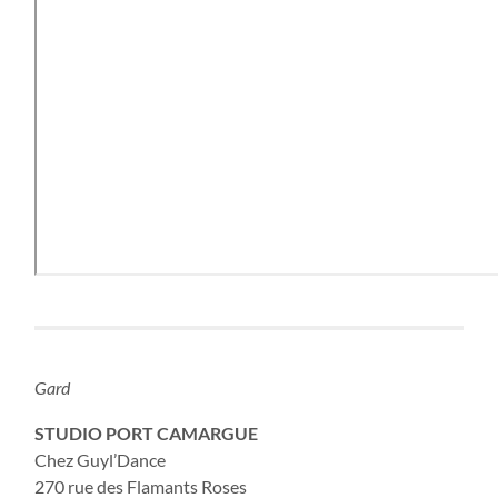
Gard
STUDIO PORT CAMARGUE
Chez Guyl’Dance
270 rue des Flamants Roses