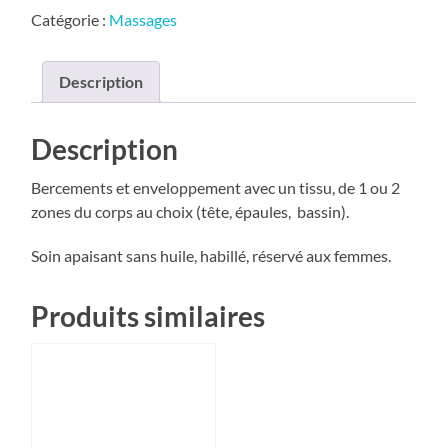
Catégorie :
Massages
Description
Description
Bercements et enveloppement avec un tissu, de 1 ou 2
zones du corps au choix (tête, épaules, bassin).
Soin apaisant sans huile, habillé, réservé aux femmes.
Produits similaires