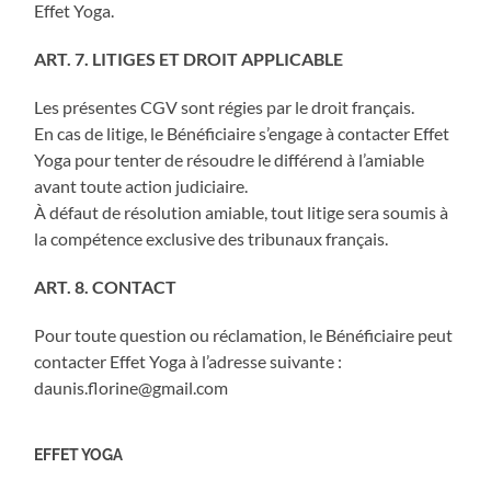
Effet Yoga.
ART. 7. LITIGES ET DROIT APPLICABLE
Les présentes CGV sont régies par le droit français.
En cas de litige, le Bénéficiaire s’engage à contacter Effet
Yoga pour tenter de résoudre le différend à l’amiable
avant toute action judiciaire.
À défaut de résolution amiable, tout litige sera soumis à
la compétence exclusive des tribunaux français.
ART. 8. CONTACT
Pour toute question ou réclamation, le Bénéficiaire peut
contacter Effet Yoga à l’adresse suivante :
daunis.florine@gmail.com
EFFET YOGA