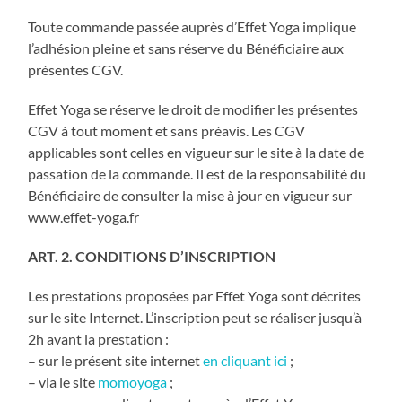
Toute commande passée auprès d’Effet Yoga implique
l’adhésion pleine et sans réserve du Bénéficiaire aux
présentes CGV.
Effet Yoga se réserve le droit de modifier les présentes
CGV à tout moment et sans préavis. Les CGV
applicables sont celles en vigueur sur le site à la date de
passation de la commande. Il est de la responsabilité du
Bénéficiaire de consulter la mise à jour en vigueur sur
www.effet-yoga.fr
ART. 2. CONDITIONS D’INSCRIPTION
Les prestations proposées par Effet Yoga sont décrites
sur le site Internet. L’inscription peut se réaliser jusqu’à
2h avant la prestation :
– sur le présent site internet
en cliquant ici
;
– via le site
momoyoga
;