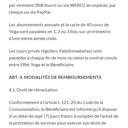
par virement (RIB fourni ou via WERO), en espèces, par
chèque ou via PayPal.
Les abonnements annuels et la carte de 40 cours de
Yoga sont payables en 1, 2 ou 3 fois, sur un trimestre
d’une même année civile.
Les cours privés réguliers (hebdomadaires) sont
payables à chaque fin de mois ou selon le contrat conclu
entre Effet Yoga et le Bénéficiaire.
ART. 4. MODALITÉS DE REMBOURSEMENTS
4.1. Droit de rétractation
Conformément à l’article L 121-20 du Code de la
Consommation, le Bénéficiaire est informé qu’il dispose
d’un délai de sept (7) jours francs à compter de l’achat de
la prestation de services pour exercer son droit de