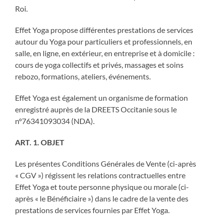
Roi.
Effet Yoga propose différentes prestations de services
autour du Yoga pour particuliers et professionnels, en
salle, en ligne, en extérieur, en entreprise et à domicile :
cours de yoga collectifs et privés, massages et soins
rebozo, formations, ateliers, événements.
Effet Yoga est également un organisme de formation
enregistré auprès de la DREETS Occitanie sous le
n°76341093034 (NDA).
ART. 1. OBJET
Les présentes Conditions Générales de Vente (ci-après
« CGV ») régissent les relations contractuelles entre
Effet Yoga et toute personne physique ou morale (ci-
après « le Bénéficiaire ») dans le cadre de la vente des
prestations de services fournies par Effet Yoga.