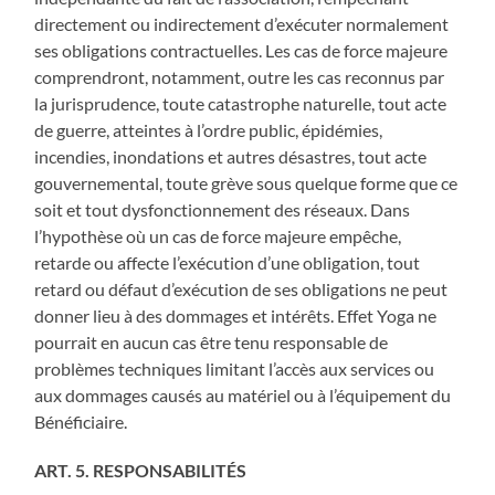
directement ou indirectement d’exécuter normalement
ses obligations contractuelles. Les cas de force majeure
comprendront, notamment, outre les cas reconnus par
la jurisprudence, toute catastrophe naturelle, tout acte
de guerre, atteintes à l’ordre public, épidémies,
incendies, inondations et autres désastres, tout acte
gouvernemental, toute grève sous quelque forme que ce
soit et tout dysfonctionnement des réseaux. Dans
l’hypothèse où un cas de force majeure empêche,
retarde ou affecte l’exécution d’une obligation, tout
retard ou défaut d’exécution de ses obligations ne peut
donner lieu à des dommages et intérêts. Effet Yoga ne
pourrait en aucun cas être tenu responsable de
problèmes techniques limitant l’accès aux services ou
aux dommages causés au matériel ou à l’équipement du
Bénéficiaire.
ART. 5. RESPONSABILITÉS