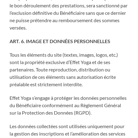
le bon déroulement des prestations, sera sanctionné par
l’exclusion définitive du Bénéficiaire sans que ce dernier
ne puisse prétendre au remboursement des sommes
versées.
ART. 6. IMAGE ET DONNÉES PERSONNELLES
Tous les éléments du site (textes, images, logos, etc.)
sont la propriété exclusive d’Effet Yoga et de ses
partenaires. Toute reproduction, distribution ou
utilisation de ces éléments sans autorisation écrite
préalable est strictement interdite.
Effet Yoga s’engage à protéger les données personnelles
du Bénéficiaire conformément au Règlement Général
sur la Protection des Données (RGPD).
Les données collectées sont utilisées uniquement pour
la gestion des inscriptions et l’amélioration des services