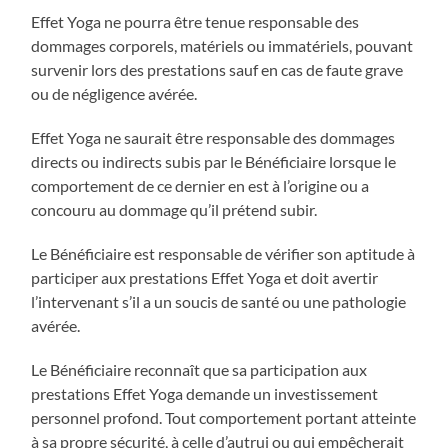
Effet Yoga ne pourra être tenue responsable des
dommages corporels, matériels ou immatériels, pouvant
survenir lors des prestations sauf en cas de faute grave
ou de négligence avérée.
Effet Yoga ne saurait être responsable des dommages
directs ou indirects subis par le Bénéficiaire lorsque le
comportement de ce dernier en est à l’origine ou a
concouru au dommage qu’il prétend subir.
Le Bénéficiaire est responsable de vérifier son aptitude à
participer aux prestations Effet Yoga et doit avertir
l’intervenant s’il a un soucis de santé ou une pathologie
avérée.
Le Bénéficiaire reconnaît que sa participation aux
prestations Effet Yoga demande un investissement
personnel profond. Tout comportement portant atteinte
à sa propre sécurité, à celle d’autrui ou qui empêcherait