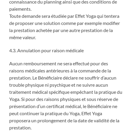
connaissance du planning ainsi que des conditions de
paiements.
Toute demande sera étudiée par Effet Yoga qui tentera
de proposer une solution comme par exemple modifier
la prestation achetée par une autre prestation de la
même valeur.
4.3. Annulation pour raison médicale
Aucun remboursement ne sera effectué pour des
raisons médicales antérieures à la commande de la
prestation. Le Bénéficiaire déclare ne souffrir d’aucun
trouble physique ni psychique et ne suivre aucun
traitement médical spécifique empêchant la pratique du
Yoga. Si pour des raisons physiques et sous réserve de
présentation d’un certificat médical, le Bénéficiaire ne
peut continuer la pratique du Yoga, Effet Yoga
proposera un prolongement de la date de validité de la
prestation.